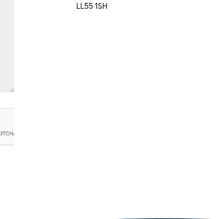
LL55 1SH